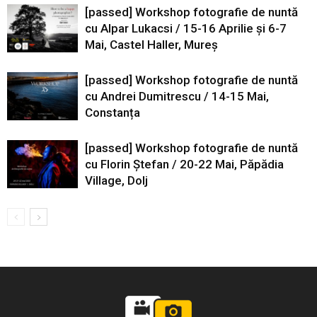
[passed] Workshop fotografie de nuntă
cu Alpar Lukacsi / 15-16 Aprilie și 6-7
Mai, Castel Haller, Mureș
[passed] Workshop fotografie de nuntă
cu Andrei Dumitrescu / 14-15 Mai,
Constanța
[passed] Workshop fotografie de nuntă
cu Florin Ștefan / 20-22 Mai, Păpădia
Village, Dolj