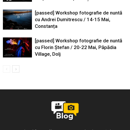
[passed] Workshop fotografie de nuntă
cu Andrei Dumitrescu / 14-15 Mai,
Constanța
[passed] Workshop fotografie de nuntă
cu Florin Ștefan / 20-22 Mai, Păpădia
Village, Dolj