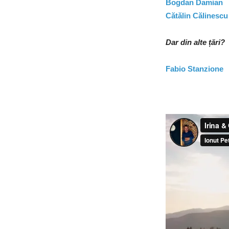
Bogdan Damian
Cătălin Călinescu
Dar din alte țări?
Fabio Stanzione