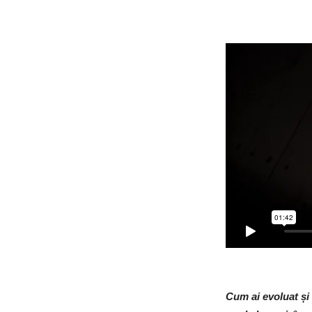
Cum ai evoluat și 