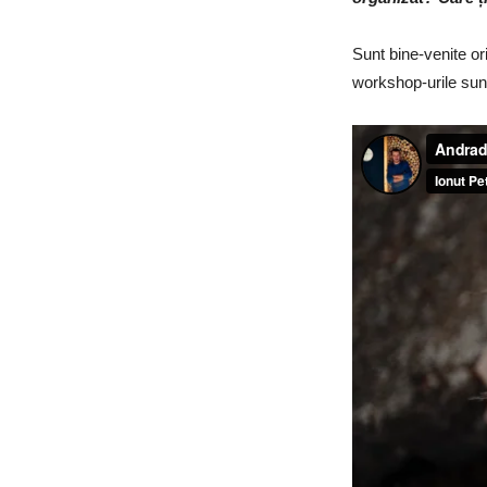
Sunt bine-venite or
workshop-urile sun