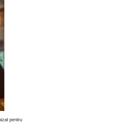
nizat pentru