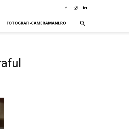
FOTOGRAFI-CAMERAMANI.RO
raful